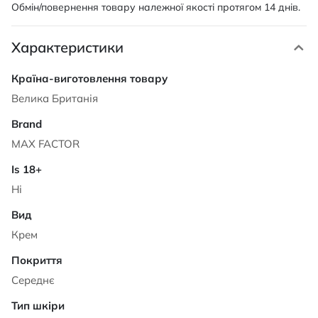
Обмін/повернення товару належної якості протягом 14 днів.
Характеристики
Характеристики
Велика Британія
MAX FACTOR
Ні
Крем
Середнє