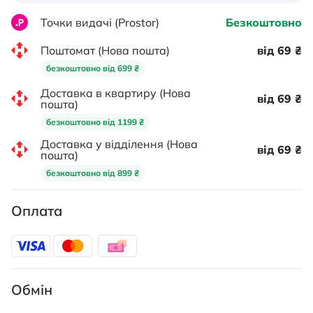
Точки видачі (Prostor)
Безкоштовно
Поштомат (Нова пошта)
від 69 ₴
безкоштовно від 699 ₴
Доставка в квартиру (Нова
від 69 ₴
пошта)
безкоштовно від 1199 ₴
Доставка у відділення (Нова
від 69 ₴
пошта)
безкоштовно від 899 ₴
Оплата
Обмін