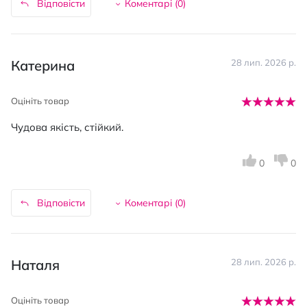
Відповісти
Коментарі (
0
)
Катерина
28 лип. 2026 р.
Оцініть товар
Чудова якість, стійкий.
0
0
Відповісти
Коментарі (
0
)
Наталя
28 лип. 2026 р.
Оцініть товар