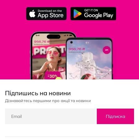
Підпишись на новини
Дізнавайтесь першими про акції та новини
Підписка