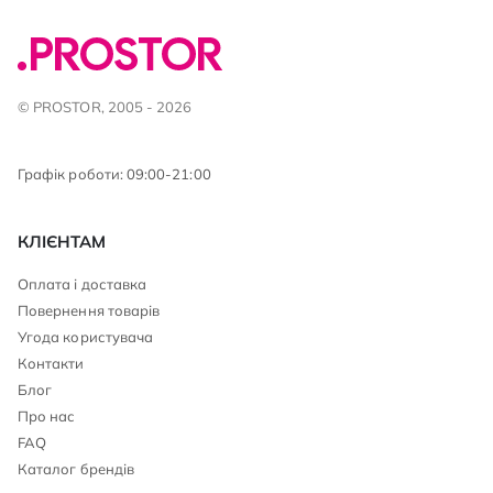
© PROSTOR, 2005 - 2026
Графік роботи: 09:00-21:00
КЛІЄНТАМ
Оплата і доставка
Повернення товарів
Угода користувача
Контакти
Блог
Про нас
FAQ
Каталог брендів