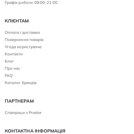
Графік роботи: 09:00-21:00
КЛІЄНТАМ
Оплата і доставка
Повернення товарів
Угода користувача
Контакти
Блог
Про нас
FAQ
Каталог брендів
ПАРТНЕРАМ
Співпраця з Prostor
КОНТАКТНА ІНФОРМАЦІЯ