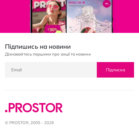
Підпишись на новини
Дізнавайтесь першими про акції та новини
Підписка
© PROSTOR, 2005 - 2026