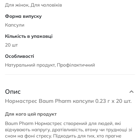
Для жінок, Для чоловіків
Капсули
20 шт
Натуральний продукт, Профілактичний
Опис
Нормастрес Baum Pharm капсули 0.23 г х 20 шт.
Для кого цей продукт
Baum Pharm Нормастрес створений для людей, які
відчувають напругу, дратівливість, втому чи труднощі зі
сном на фоні стресу. Підходить для тих, хто прагне