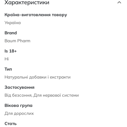
Характеристики
Характеристики
Україна
Baum Pharm
Ні
Натуральні добавки і екстракти
Від безсоння, Для нервової системи
Для дорослих