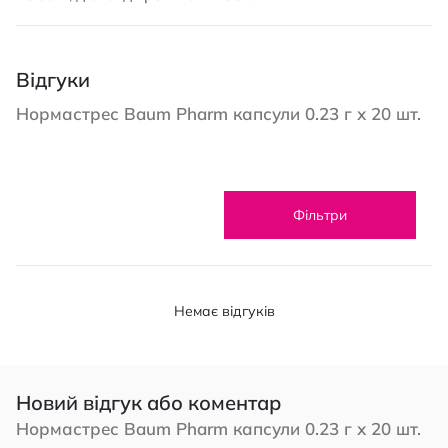
Відгуки
Нормастрес Baum Pharm капсули 0.23 г х 20 шт.
Фільтри
Немає відгуків
Новий відгук або коментар
Нормастрес Baum Pharm капсули 0.23 г х 20 шт.