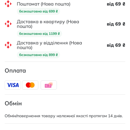
Поштомат (Нова пошта)
від 69 ₴
безкоштовно від 699 ₴
Доставка в квартиру (Нова
від 69 ₴
пошта)
безкоштовно від 1199 ₴
Доставка у відділення (Нова
від 69 ₴
пошта)
безкоштовно від 899 ₴
Оплата
Обмін
Обмін/повернення товару належної якості протягом 14 днів.