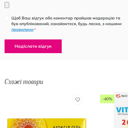
Щоб Ваш відгук або коментар пройшов модерацію та
був опублікований, ознайомтеся, будь ласка, з нашими
правилами
*
Надіслати відгук
Схожі товари
-40%