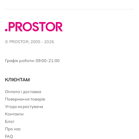
© PROSTOR, 2005 - 2026
Графік роботи: 09:00-21:00
КЛІЄНТАМ
Оплата і доставка
Повернення товарів
Угода користувача
Контакти
Блог
Про нас
FAQ