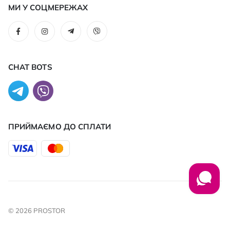
МИ У СОЦМЕРЕЖАХ
CHAT BOTS
ПРИЙМАЄМО ДО CПЛАТИ
© 2026 PROSTOR