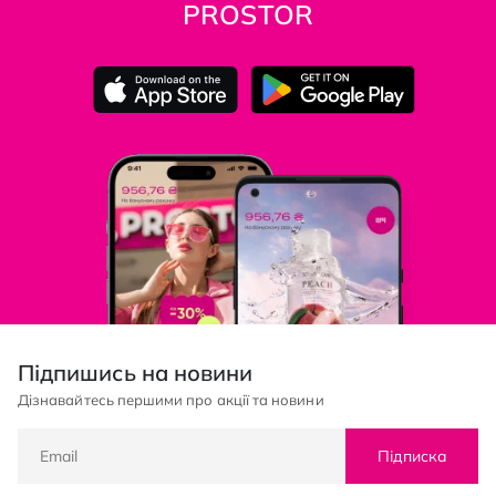
PROSTOR
Підпишись на новини
Дізнавайтесь першими про акції та новини
Підписка