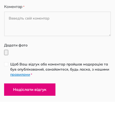
Коментар
Додати фото
Щоб Ваш відгук або коментар пройшов модерацію та
був опублікований, ознайомтеся, будь ласка, з нашими
правилами
*
Надіслати відгук