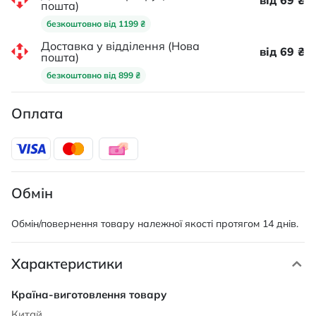
від 69 ₴
пошта)
безкоштовно від 1199 ₴
Доставка у відділення (Нова
від 69 ₴
пошта)
безкоштовно від 899 ₴
Оплата
Обмін
Обмін/повернення товару належної якості протягом 14 днів.
Характеристики
Характеристики
Китай