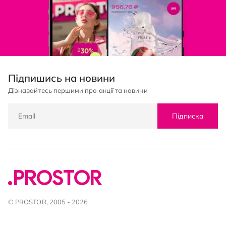
Підпишись на новини
Дізнавайтесь першими про акції та новини
Підписка
© PROSTOR, 2005 - 2026