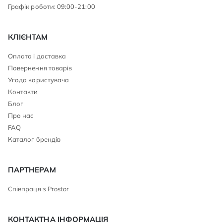
Графік роботи: 09:00-21:00
КЛІЄНТАМ
Оплата і доставка
Повернення товарів
Угода користувача
Контакти
Блог
Про нас
FAQ
Каталог брендів
ПАРТНЕРАМ
Співпраця з Prostor
КОНТАКТНА ІНФОРМАЦІЯ