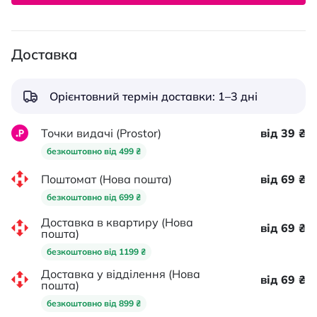
Доставка
Орієнтовний термін доставки: 1–3 дні
Точки видачі (Prostor)
від 39 ₴
безкоштовно від 499 ₴
Поштомат (Нова пошта)
від 69 ₴
безкоштовно від 699 ₴
Доставка в квартиру (Нова
від 69 ₴
пошта)
безкоштовно від 1199 ₴
Доставка у відділення (Нова
від 69 ₴
пошта)
безкоштовно від 899 ₴