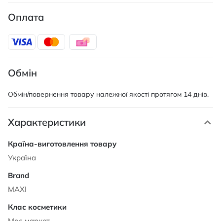
Оплата
Обмін
Обмін/повернення товару належної якості протягом 14 днів.
Характеристики
Характеристики
Україна
MAXI
Мас маркет