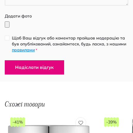
Додати фото
Щоб Ваш відгук або коментар пройшов модерацію та
був опублікований, ознайомтеся, будь ласка, з нашими
правилами
*
Надіслати відгук
Схожі товари
-41%
-39%