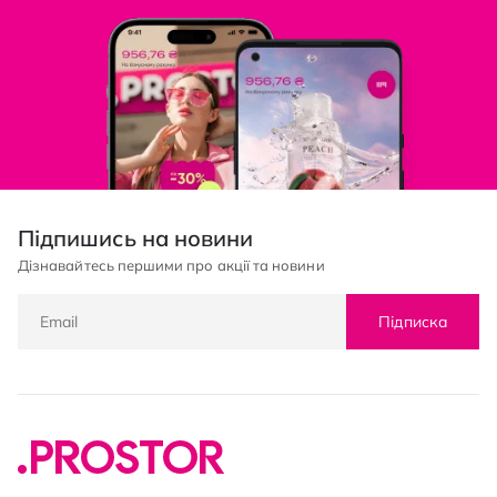
Підпишись на новини
Дізнавайтесь першими про акції та новини
Підписка