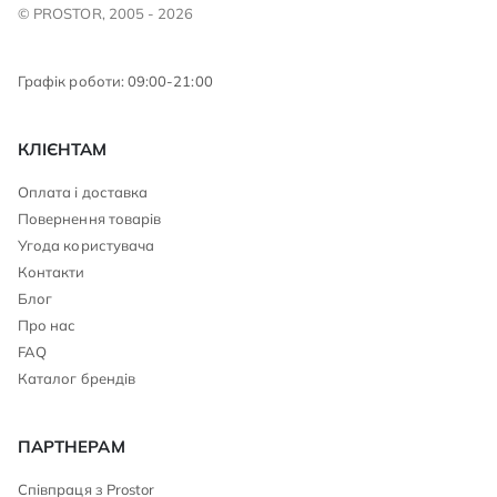
© PROSTOR, 2005 - 2026
Графік роботи: 09:00-21:00
КЛІЄНТАМ
Оплата і доставка
Повернення товарів
Угода користувача
Контакти
Блог
Про нас
FAQ
Каталог брендів
ПАРТНЕРАМ
Співпраця з Prostor