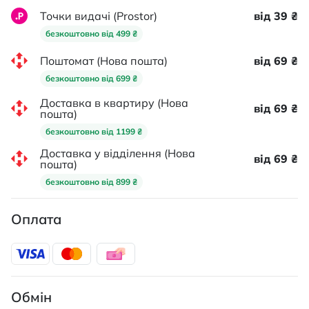
Точки видачі (Prostor)
від 39 ₴
безкоштовно від 499 ₴
Поштомат (Нова пошта)
від 69 ₴
безкоштовно від 699 ₴
Доставка в квартиру (Нова
від 69 ₴
пошта)
безкоштовно від 1199 ₴
Доставка у відділення (Нова
від 69 ₴
пошта)
безкоштовно від 899 ₴
Оплата
Обмін