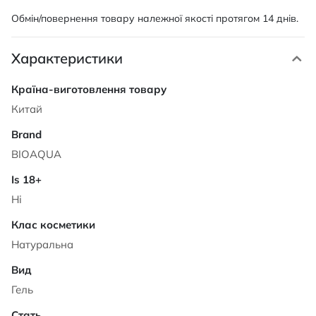
Обмін/повернення товару належної якості протягом 14 днів.
Характеристики
Характеристики
Китай
BIOAQUA
Ні
Натуральна
Гель