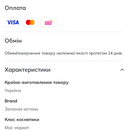
Оплата
Обмін
Обмін/повернення товару належної якості протягом 14 днів.
Характеристики
Характеристики
Україна
Зеленая аптека
Мас маркет