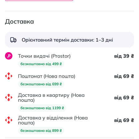
Доставка
Орієнтовний термін доставки: 1–3 дні
Точки видачі (Prostor)
від 39 ₴
безкоштовно від 499 ₴
Поштомат (Нова пошта)
від 69 ₴
безкоштовно від 699 ₴
Доставка в квартиру (Нова
від 69 ₴
пошта)
безкоштовно від 1199 ₴
Доставка у відділення (Нова
від 69 ₴
пошта)
безкоштовно від 899 ₴