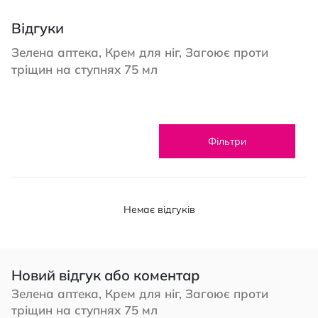
Відгуки
Зелена аптека, Крем для ніг, Загоює проти
тріщин на ступнях 75 мл
Фільтри
Немає відгуків
Новий відгук або коментар
Зелена аптека, Крем для ніг, Загоює проти
тріщин на ступнях 75 мл