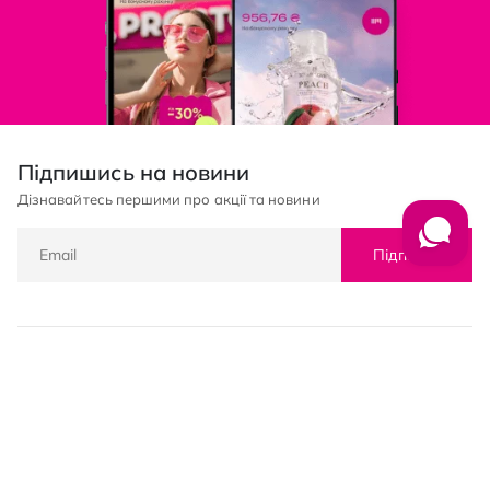
Підпишись на новини
Дізнавайтесь першими про акції та новини
Підписка
© PROSTOR, 2005 - 2026