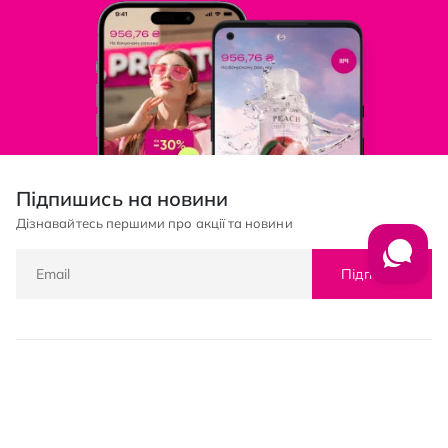
Підпишись на новини
Дізнавайтесь першими про акції та новини
Підписка
© PROSTOR, 2005 - 2026