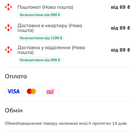
Поштомат (Нова пошта)
від 69 ₴
безкоштовно від 699 ₴
Доставка в квартиру (Нова
від 69 ₴
пошта)
безкоштовно від 1199 ₴
Доставка у відділення (Нова
від 69 ₴
пошта)
безкоштовно від 899 ₴
Оплата
Обмін
Обмін/повернення товару належної якості протягом 14 днів.