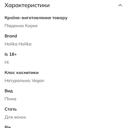
Характеристики
Характеристики
Південна Корея
Holika Holika
Ні
Натуральна, Vegan
Пінка
Для жінок