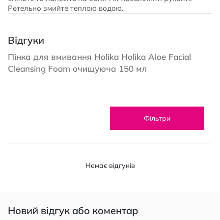
Ретельно змийте теплою водою.
Відгуки
Пінка для вмивання Holika Holika Aloe Facial
Cleansing Foam очищуюча 150 мл
Фільтри
Немає відгуків
Новий відгук або коментар