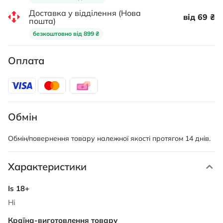
Доставка у відділення (Нова
від 69 ₴
пошта)
безкоштовно від 899 ₴
Оплата
Обмін
Обмін/повернення товару належної якості протягом 14 днів.
Характеристики
Характеристики
Ні