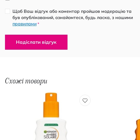
Щоб Ваш відгук або коментар пройшов модерацію та
був опублікований, ознайомтеся, будь ласка, з нашими
правилами
*
Надіслати відгук
Схожі товари