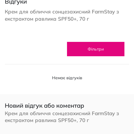
Відгуки
Крем для обличчя сонцезахисний FarmStay з
екстрактом равлика SPF50+, 70 г
Фільтри
Немає відгуків
Новий відгук або коментар
Крем для обличчя сонцезахисний FarmStay з
екстрактом равлика SPF50+, 70 г