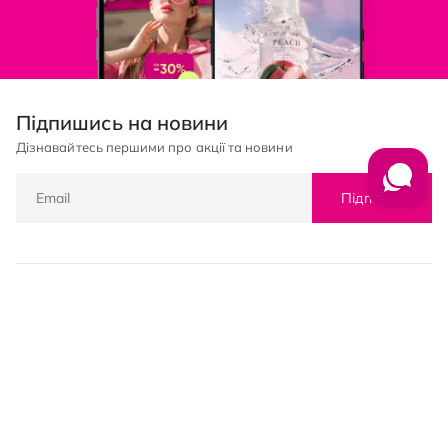
Підпишись на новини
Дізнавайтесь першими про акції та новини
Підписка
© PROSTOR, 2005 - 2026
Графік роботи: 09:00-21:00