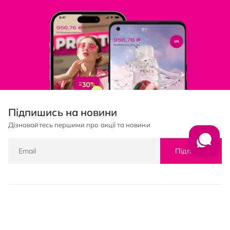
Підпишись на новини
Дізнавайтесь першими про акції та новини
Підписка