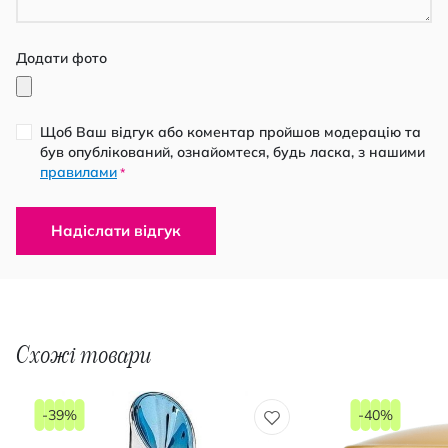
Додати фото
Щоб Ваш відгук або коментар пройшов модерацію та
був опублікований, ознайомтеся, будь ласка, з нашими
правилами
*
Надіслати відгук
Схожі товари
-39%
-40%