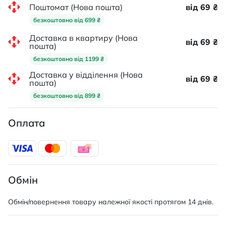
Поштомат (Нова пошта)
від 69 ₴
безкоштовно від 699 ₴
Доставка в квартиру (Нова
від 69 ₴
пошта)
безкоштовно від 1199 ₴
Доставка у відділення (Нова
від 69 ₴
пошта)
безкоштовно від 899 ₴
Оплата
Обмін
Обмін/повернення товару належної якості протягом 14 днів.