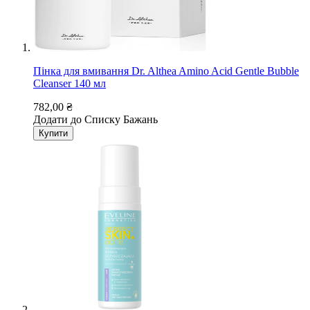
Пінка для вмивання Dr. Althea Amino Acid Gentle Bubble
Cleanser 140 мл
782,00 ₴
Додати до Списку Бажань
Купити