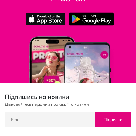
Підпишись на новини
Дізнавайтесь першими про акції та новини
Підписка