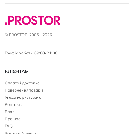
© PROSTOR, 2005 - 2026
Графік роботи: 09:00-21:00
КЛІЄНТАМ
Оплата і доставка
Повернення товарів
Угода користувача
Контакти
Блог
Про нас
FAQ
Каталог брендів