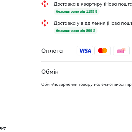
Доставка в квартиру (Нова пошта
безкоштовно від 1199 ₴
Доставка у відділення (Нова пошт
безкоштовно від 899 ₴
Оплата
Обмін
Обмін/повернення товару належної якості про
ару