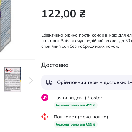
122,00 ₴
Ефективна рідина проти комарів Raid для е
лаванди. Забезпечує надійний захист до 30 
спокійний сон без набридливих комах.
Доставка
Орієнтовний термін доставки: 1–
Точки видачі (Prostor)
безкоштовно від 499 ₴
Поштомат (Нова пошта)
безкоштовно від 699 ₴