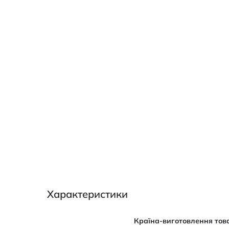
Характеристики
Характеристики
Країна-виготовлення тов