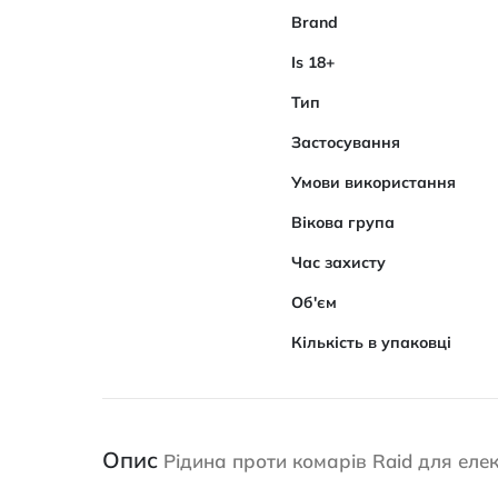
Brand
Is 18+
Тип
Застосування
Умови використання
Вікова група
Час захисту
Об'єм
Кількість в упаковці
Опис
Рідина проти комарів Raid для еле