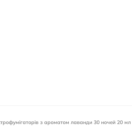
ктрофумігаторів з ароматом лаванди 30 ночей 20 мл