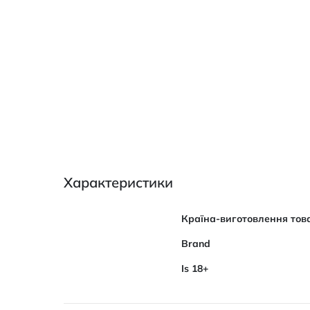
Характеристики
Характеристики
Країна-виготовлення тов
Brand
Is 18+