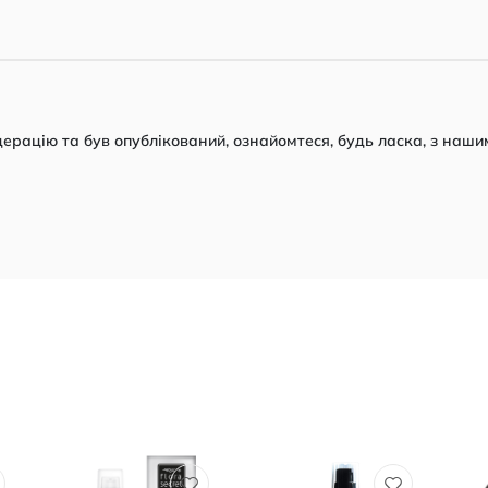
рацію та був опублікований, ознайомтеся, будь ласка, з наши