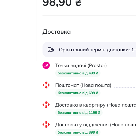
98,90 ₴
Доставка
Орієнтовний термін доставки: 1–
Точки видачі (Prostor)
безкоштовно від 499 ₴
Поштомат (Нова пошта)
безкоштовно від 699 ₴
Доставка в квартиру (Нова пошта
безкоштовно від 1199 ₴
Доставка у відділення (Нова пошт
безкоштовно від 899 ₴