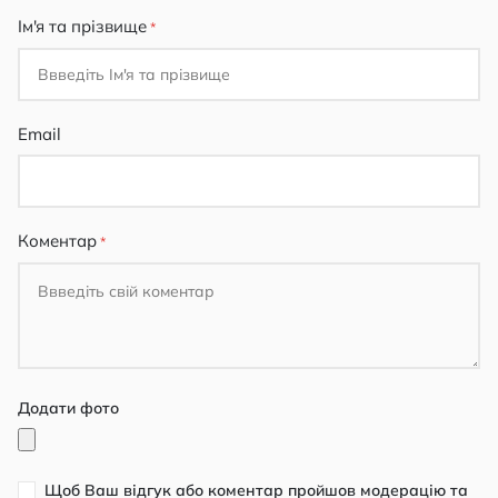
Ім'я та прізвище
Email
Коментар
Додати фото
Щоб Ваш відгук або коментар пройшов модерацію та