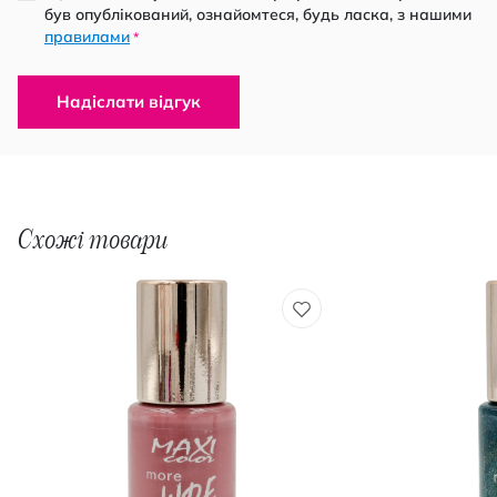
був опублікований, ознайомтеся, будь ласка, з нашими
правилами
*
Надіслати відгук
Схожі товари