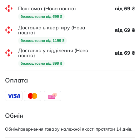
Поштомат (Нова пошта)
від 69 ₴
безкоштовно від 699 ₴
Доставка в квартиру (Нова
від 69 ₴
пошта)
безкоштовно від 1199 ₴
Доставка у відділення (Нова
від 69 ₴
пошта)
безкоштовно від 899 ₴
Оплата
Обмін
Обмін/повернення товару належної якості протягом 14 днів.