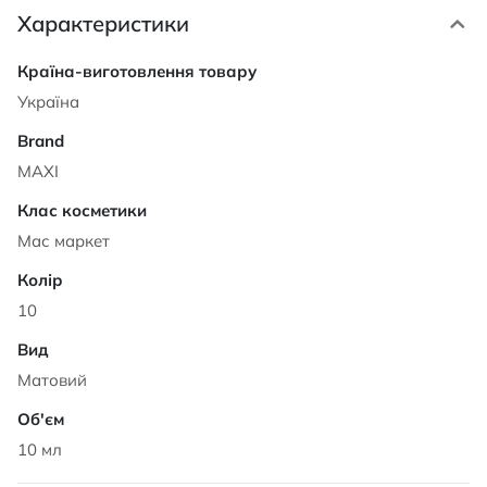
Характеристики
Характеристики
Україна
MAXI
Мас маркет
10
Матовий
10 мл