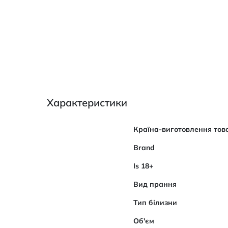
Характеристики
Характеристики
Країна-виготовлення тов
Brand
Is 18+
Вид прання
Тип білизни
Об'єм