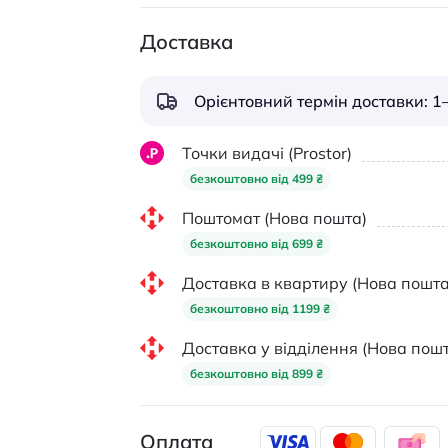
Доставка
Орієнтовний термін доставки: 1–
Точки видачі (Prostor)
безкоштовно від 499 ₴
Поштомат (Нова пошта)
безкоштовно від 699 ₴
Доставка в квартиру (Нова пошта
безкоштовно від 1199 ₴
Доставка у відділення (Нова пошт
безкоштовно від 899 ₴
Оплата