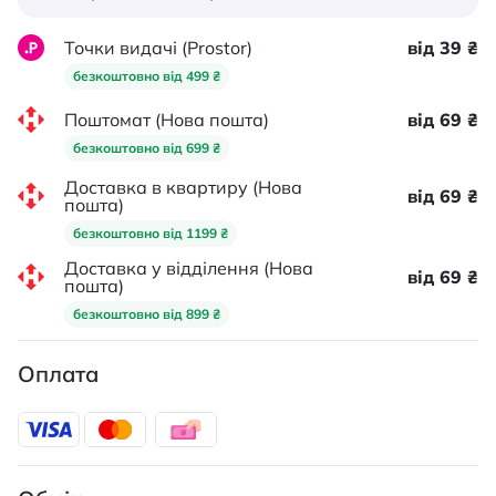
Точки видачі (Prostor)
від 39 ₴
безкоштовно від 499 ₴
Поштомат (Нова пошта)
від 69 ₴
безкоштовно від 699 ₴
Доставка в квартиру (Нова
від 69 ₴
пошта)
безкоштовно від 1199 ₴
Доставка у відділення (Нова
від 69 ₴
пошта)
безкоштовно від 899 ₴
Оплата