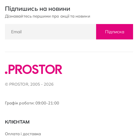
Підпишись на новини
Дізнавайтесь першими про акції та новини
Підписка
© PROSTOR, 2005 - 2026
Графік роботи: 09:00-21:00
КЛІЄНТАМ
Оплата і доставка