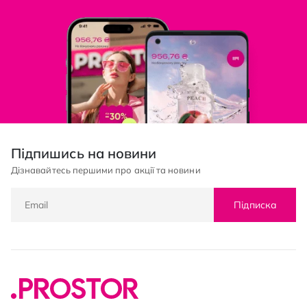
Підпишись на новини
Дізнавайтесь першими про акції та новини
Підписка