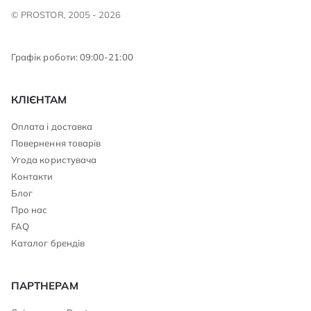
© PROSTOR, 2005 - 2026
Графік роботи: 09:00-21:00
КЛІЄНТАМ
Оплата і доставка
Повернення товарів
Угода користувача
Контакти
Блог
Про нас
FAQ
Каталог брендів
ПАРТНЕРАМ