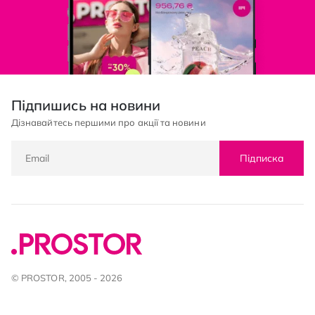
Підпишись на новини
Дізнавайтесь першими про акції та новини
Підписка
© PROSTOR, 2005 - 2026