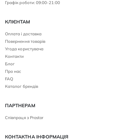
Графік роботи: 09:00-21:00
КЛІЄНТАМ
Оплата і доставка
Повернення товарів
Угода користувача
Контакти
Блог
Про нас
FAQ
Каталог брендів
ПАРТНЕРАМ
Співпраця з Prostor
КОНТАКТНА ІНФОРМАЦІЯ