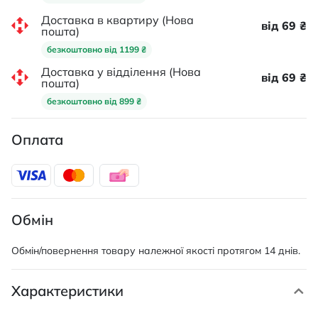
Доставка в квартиру (Нова
від 69 ₴
пошта)
безкоштовно від 1199 ₴
Доставка у відділення (Нова
від 69 ₴
пошта)
безкоштовно від 899 ₴
Оплата
Обмін
Обмін/повернення товару належної якості протягом 14 днів.
Характеристики