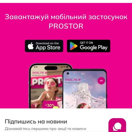
Завантажуй мобільний застосунок
PROSTOR
Підпишись на новини
Дізнавайтесь першими про акції та новини