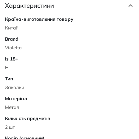
Характеристики
Характеристики
Китай
Violetta
Ні
Заколки
Метал
2 шт