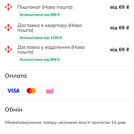
Поштомат (Нова пошта)
від 69 ₴
безкоштовно від 699 ₴
Доставка в квартиру (Нова
від 69 ₴
пошта)
безкоштовно від 1199 ₴
Доставка у відділення (Нова
від 69 ₴
пошта)
безкоштовно від 899 ₴
Оплата
Обмін
Обмін/повернення товару належної якості протягом 14 днів.