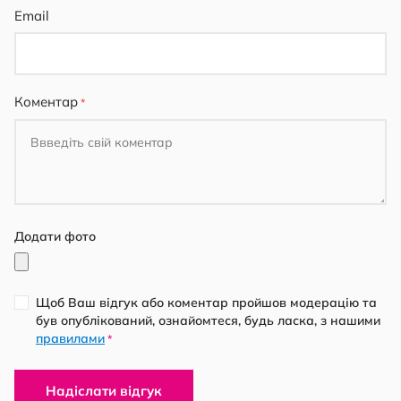
Email
Коментар
Додати фото
Щоб Ваш відгук або коментар пройшов модерацію та
був опублікований, ознайомтеся, будь ласка, з нашими
правилами
*
Надіслати відгук