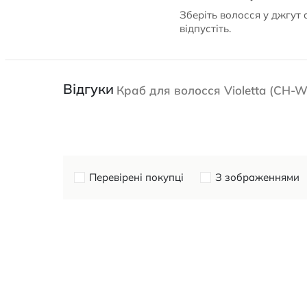
Зберіть волосся у джгут 
відпустіть.
Відгуки
Краб для волосся Violetta (CH-W
Перевірені покупці
З зображеннями