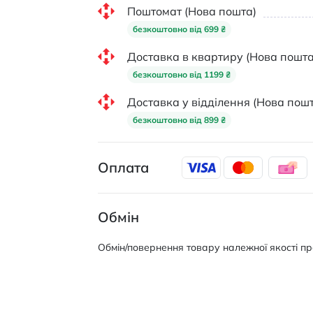
Поштомат (Нова пошта)
безкоштовно від 699 ₴
Доставка в квартиру (Нова пошта
безкоштовно від 1199 ₴
Доставка у відділення (Нова пошт
безкоштовно від 899 ₴
Оплата
Обмін
Обмін/повернення товару належної якості про