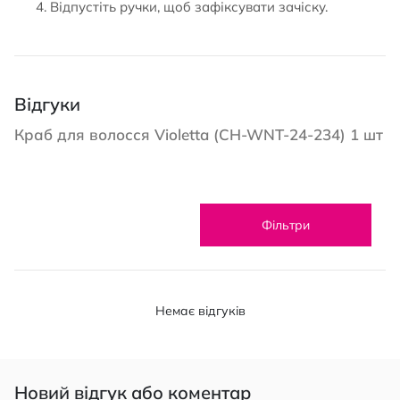
Відпустіть ручки, щоб зафіксувати зачіску.
Відгуки
Краб для волосся Violetta (CH-WNT-24-234) 1 шт
Фільтри
Немає відгуків
Новий відгук або коментар