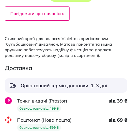
Повідомити про наявність
Стильний краб для волосся Violetta з оригінальним
"бульбашковим" дизайном. Матове покриття та міцна
пружина забезпечують надійну фіксацію та додають
родзинку вашому образу (колір в асортименті).
Доставка
Орієнтовний термін доставки: 1–3 дні
Точки видачі (Prostor)
від 39 ₴
безкоштовно від 499 ₴
Поштомат (Нова пошта)
від 69 ₴
безкоштовно від 699 ₴