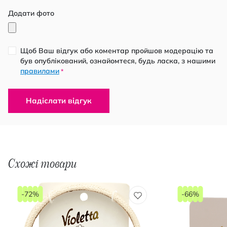
Додати фото
Щоб Ваш відгук або коментар пройшов модерацію та
був опублікований, ознайомтеся, будь ласка, з нашими
правилами
*
Надіслати відгук
Схожі товари
-72%
-66%