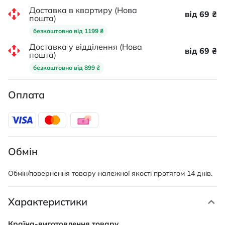
Доставка в квартиру (Нова
від 69 ₴
пошта)
безкоштовно від 1199 ₴
Доставка у відділення (Нова
від 69 ₴
пошта)
безкоштовно від 899 ₴
Оплата
Обмін
Обмін/повернення товару належної якості протягом 14 днів.
Характеристики
Характеристики