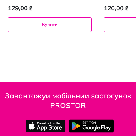
129,00 ₴
120,00 ₴
Купити
Завантажуй мобільний застосунок
PROSTOR