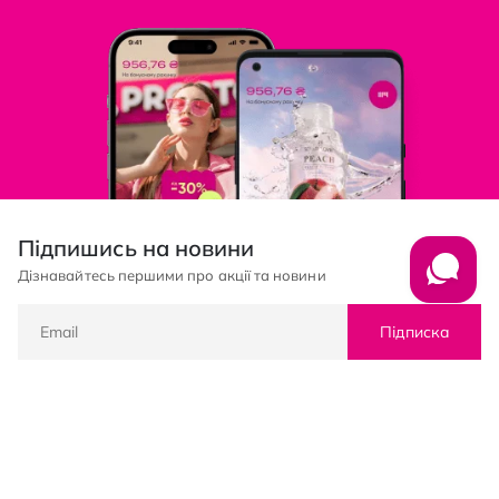
Підпишись на новини
Дізнавайтесь першими про акції та новини
Підписка