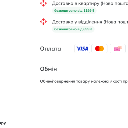
Доставка в квартиру (Нова пошта
безкоштовно від 1199 ₴
Доставка у відділення (Нова пошт
безкоштовно від 899 ₴
Оплата
Обмін
Обмін/повернення товару належної якості про
ару