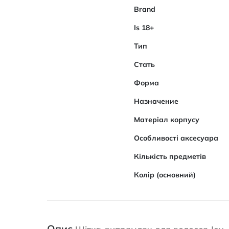
Brand
Is 18+
Тип
Стать
Форма
Назначение
Матеріал корпусу
Особливості аксесуара
Кількість предметів
Колір (основний)
Опис