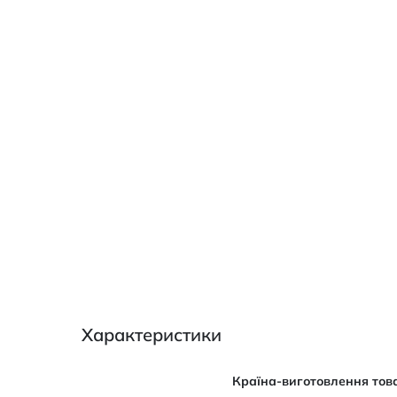
Характеристики
Характеристики
Країна-виготовлення тов