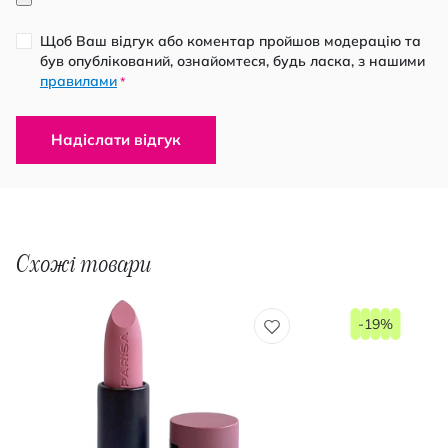
Щоб Ваш відгук або коментар пройшов модерацію та
був опублікований, ознайомтеся, будь ласка, з нашими
правилами
*
Надіслати відгук
Схожі товари
-19%