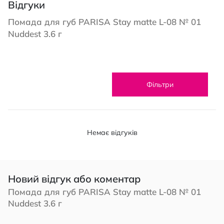
Відгуки
Помада для губ PARISA Stay matte L-08 № 01
Nuddest 3.6 г
Фільтри
Немає відгуків
Новий відгук або коментар
Помада для губ PARISA Stay matte L-08 № 01
Nuddest 3.6 г