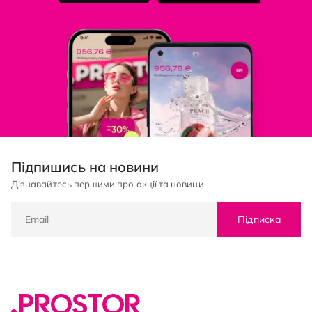
Підпишись на новини
Дізнавайтесь першими про акції та новини
Підписка