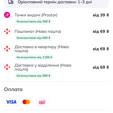
Орієнтовний термін доставки: 1–3 дні
Точки видачі (Prostor)
від 39 ₴
безкоштовно від 499 ₴
Поштомат (Нова пошта)
від 69 ₴
безкоштовно від 699 ₴
Доставка в квартиру (Нова
від 69 ₴
пошта)
безкоштовно від 1199 ₴
Доставка у відділення (Нова
від 69 ₴
пошта)
безкоштовно від 899 ₴
Оплата