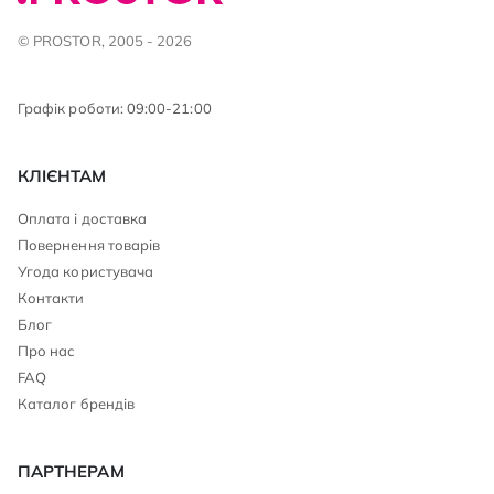
© PROSTOR, 2005 - 2026
Графік роботи: 09:00-21:00
КЛІЄНТАМ
Оплата і доставка
Повернення товарів
Угода користувача
Контакти
Блог
Про нас
FAQ
Каталог брендів
ПАРТНЕРАМ