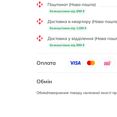
Поштомат (Нова пошта)
безкоштовно від 699 ₴
Доставка в квартиру (Нова пошта
безкоштовно від 1199 ₴
Доставка у відділення (Нова пошт
безкоштовно від 899 ₴
Оплата
Обмін
Обмін/повернення товару належної якості про