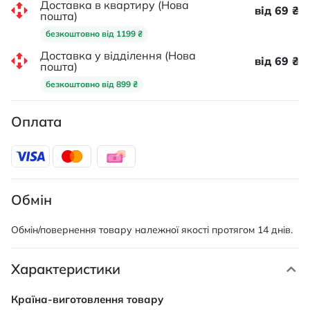
Доставка в квартиру (Нова
від 69 ₴
пошта)
безкоштовно від 1199 ₴
Доставка у відділення (Нова
від 69 ₴
пошта)
безкоштовно від 899 ₴
Оплата
Обмін
Обмін/повернення товару належної якості протягом 14 днів.
Характеристики
Характеристики