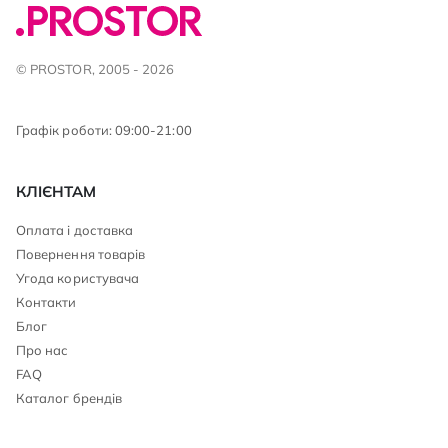
© PROSTOR, 2005 - 2026
Графік роботи: 09:00-21:00
КЛІЄНТАМ
Оплата і доставка
Повернення товарів
Угода користувача
Контакти
Блог
Про нас
FAQ
Каталог брендів