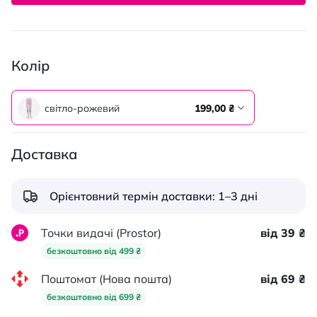
Колір
світло-рожевий
199,00 ₴
Доставка
Орієнтовний термін доставки: 1–3 дні
Точки видачі (Prostor)
від 39 ₴
безкоштовно від 499 ₴
Поштомат (Нова пошта)
від 69 ₴
безкоштовно від 699 ₴