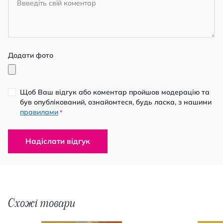
Додати фото
Щоб Ваш відгук або коментар пройшов модерацію та
був опублікований, ознайомтеся, будь ласка, з нашими
правилами
*
Надіслати відгук
Схожі товари