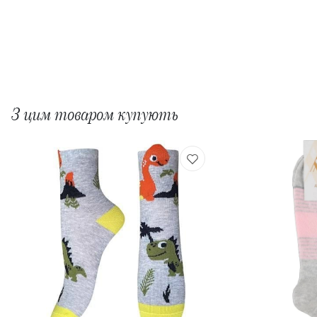
З цим товаром купують