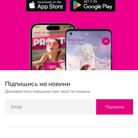
Підпишись на новини
Дізнавайтесь першими про акції та новини
Підписка