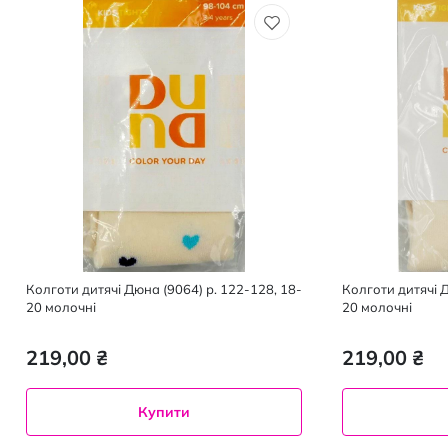
Колготи дитячі Дюна (9064) р. 122-128, 18-
Колготи дитячі 
20 молочні
20 молочні
219,00 ₴
219,00 ₴
Купити