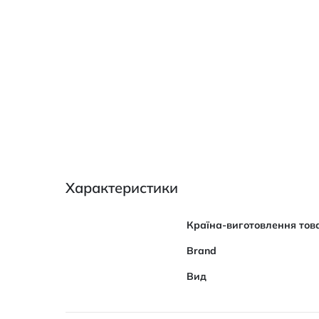
Характеристики
Характеристики
Країна-виготовлення тов
Brand
Вид