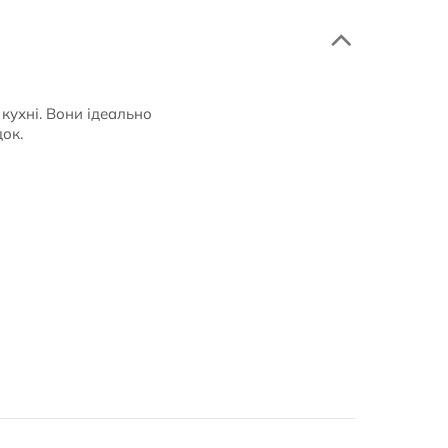
кухні. Вони ідеально
ок.