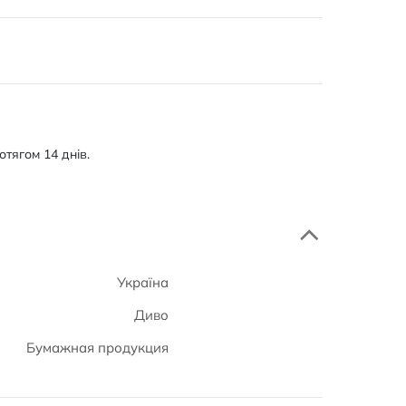
тягом 14 днів.
Україна
Диво
Бумажная продукция