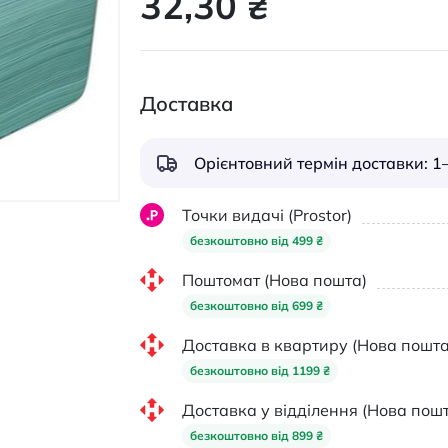
32,30 ₴
Доставка
Орієнтовний термін доставки: 1–
Точки видачі (Prostor)
безкоштовно від 499 ₴
Поштомат (Нова пошта)
безкоштовно від 699 ₴
Доставка в квартиру (Нова пошта
безкоштовно від 1199 ₴
Доставка у відділення (Нова пошт
безкоштовно від 899 ₴