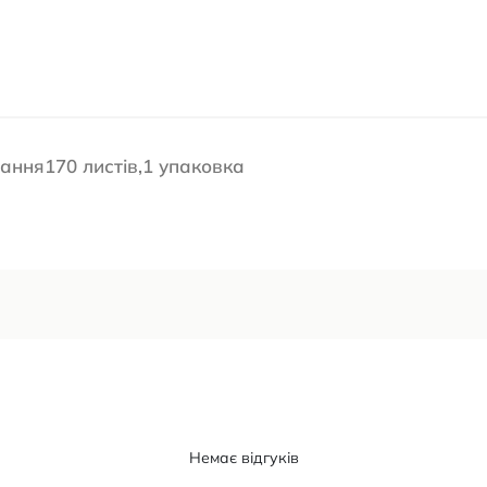
ання170 листів,1 упаковка
Немає відгуків