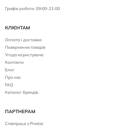
Графік роботи: 09:00-21:00
КЛІЄНТАМ
Оплата і доставка
Повернення товарів
Угода користувача
Контакти
Блог
Про нас
FAQ
Каталог брендів
ПАРТНЕРАМ
Співпраця з Prostor