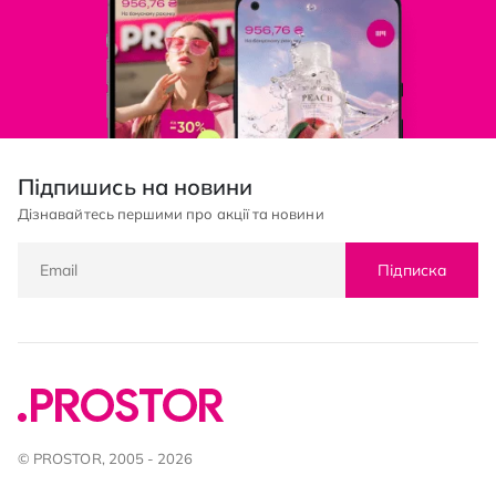
Підпишись на новини
Дізнавайтесь першими про акції та новини
Підписка
© PROSTOR, 2005 - 2026