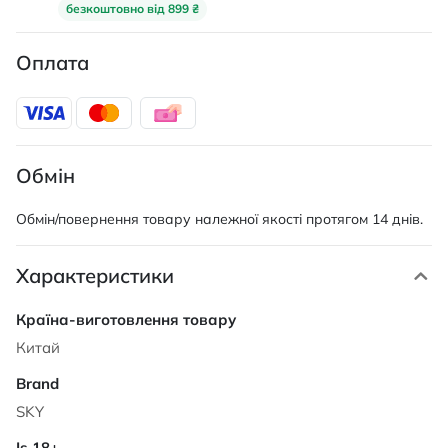
безкоштовно від 899 ₴
Оплата
Обмін
Обмін/повернення товару належної якості протягом 14 днів.
Характеристики
Характеристики
Китай
SKY