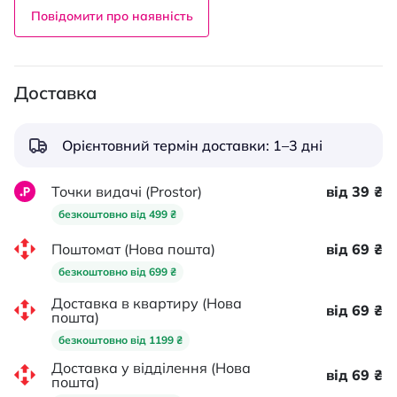
Повідомити про наявність
Доставка
Орієнтовний термін доставки: 1–3 дні
Точки видачі (Prostor)
від 39 ₴
безкоштовно від 499 ₴
Поштомат (Нова пошта)
від 69 ₴
безкоштовно від 699 ₴
Доставка в квартиру (Нова
від 69 ₴
пошта)
безкоштовно від 1199 ₴
Доставка у відділення (Нова
від 69 ₴
пошта)