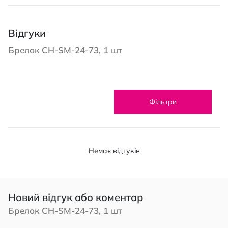
Відгуки
Брелок CH-SM-24-73, 1 шт
Фільтри
Немає відгуків
Новий відгук або коментар
Брелок CH-SM-24-73, 1 шт