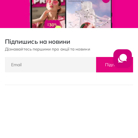
Підпишись на новини
Дізнавайтесь першими про акції та новини
Підписка
© PROSTOR, 2005 - 2026
Графік роботи: 09:00-21:00