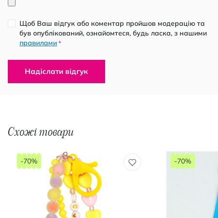
Щоб Ваш відгук або коментар пройшов модерацію та
був опублікований, ознайомтеся, будь ласка, з нашими
правилами
*
Надіслати відгук
Схожі товари
-70%
-70%