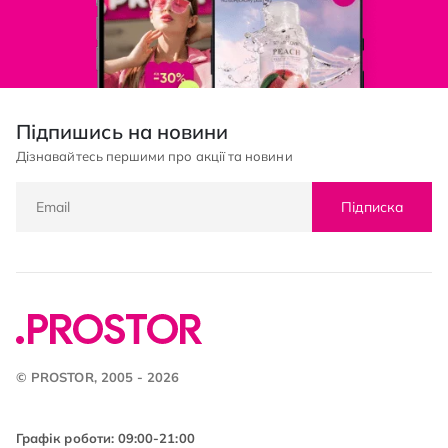
Підпишись на новини
Дізнавайтесь першими про акції та новини
Підписка
© PROSTOR, 2005 - 2026
Графік роботи: 09:00-21:00