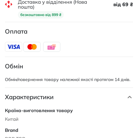
Доставка у відділення (Нова
від 69 ₴
пошта)
безкоштовно від 899 ₴
Оплата
Обмін
Обмін/повернення товару належної якості протягом 14 днів.
Характеристики
Характеристики
Китай