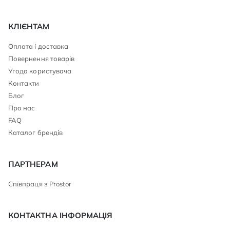
КЛІЄНТАМ
Оплата і доставка
Повернення товарів
Угода користувача
Контакти
Блог
Про нас
FAQ
Каталог брендів
ПАРТНЕРАМ
Співпраця з Prostor
КОНТАКТНА ІНФОРМАЦІЯ