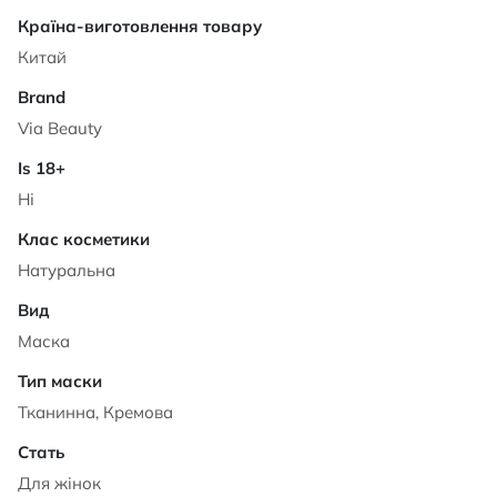
Характеристики
Китай
Via Beauty
Ні
Натуральна
Маска
Тканинна, Кремова
Для жінок