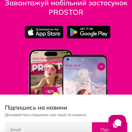
Завантажуй мобільний застосунок
PROSTOR
Підпишись на новини
Дізнавайтесь першими про акції та новини
Підписка