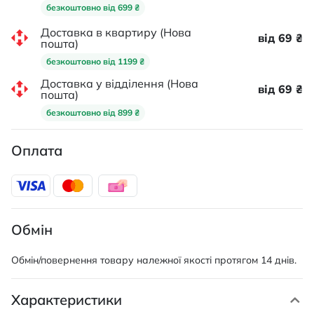
безкоштовно від 699 ₴
Доставка в квартиру (Нова
від 69 ₴
пошта)
безкоштовно від 1199 ₴
Доставка у відділення (Нова
від 69 ₴
пошта)
безкоштовно від 899 ₴
Оплата
Обмін
Обмін/повернення товару належної якості протягом 14 днів.
Характеристики