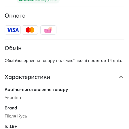
Оплата
Обмін
Обмін/повернення товару належної якості протягом 14 днів.
Характеристики
Характеристики
Україна
Після Кусь