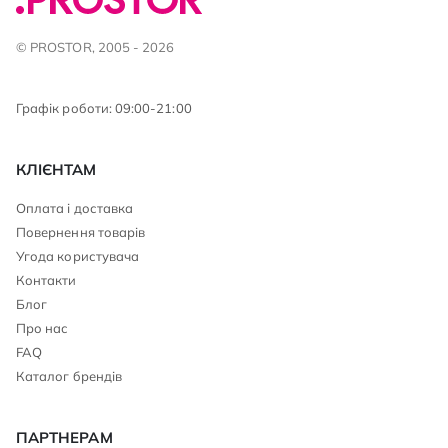
© PROSTOR, 2005 - 2026
Графік роботи: 09:00-21:00
КЛІЄНТАМ
Оплата і доставка
Повернення товарів
Угода користувача
Контакти
Блог
Про нас
FAQ
Каталог брендів
ПАРТНЕРАМ