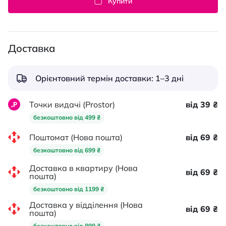
Купити
Доставка
Орієнтовний термін доставки: 1–3 дні
Точки видачі (Prostor)
від 39 ₴
безкоштовно від 499 ₴
Поштомат (Нова пошта)
від 69 ₴
безкоштовно від 699 ₴
Доставка в квартиру (Нова
від 69 ₴
пошта)
безкоштовно від 1199 ₴
Доставка у відділення (Нова
від 69 ₴
пошта)
безкоштовно від 899 ₴