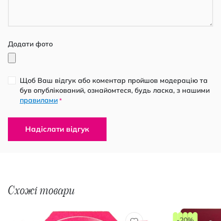
Додати фото
Щоб Ваш відгук або коментар пройшов модерацію та
був опублікований, ознайомтеся, будь ласка, з нашими
правилами
*
Надіслати відгук
Схожі товари
-20%