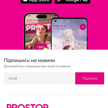
Підпишись на новини
Дізнавайтесь першими про акції та новини
Підписка