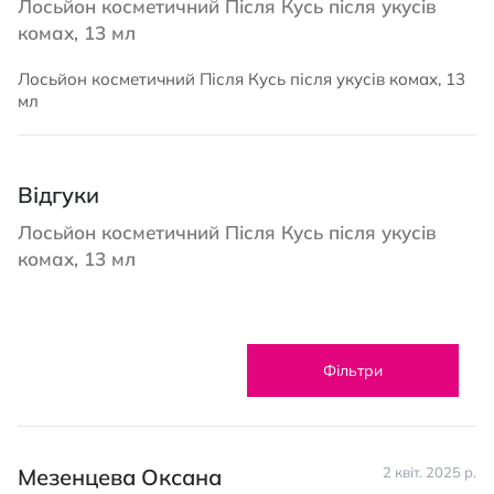
Лосьйон косметичний Після Кусь після укусів
комах, 13 мл
Лосьйон косметичний Після Кусь після укусів комах, 13
мл
Відгуки
Лосьйон косметичний Після Кусь після укусів
комах, 13 мл
Фільтри
Мезенцева Оксана
2 квіт. 2025 р.