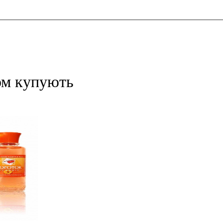
ом купують