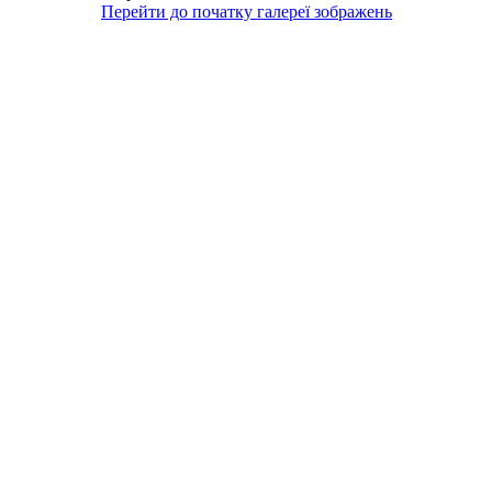
Перейти до початку галереї зображень