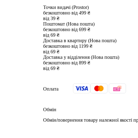
Точки видачі (Prostor)
безкоштовно від 499 ₴
від 39 ₴
Поштомат (Нова пошта)
безкоштовно від 699 ₴
від 69 ₴
Доставка в квартиру (Нова пошта)
безкоштовно від 1199 ₴
від 69 ₴
Доставка у відділення (Нова пошта)
безкоштовно від 899 ₴
від 69 ₴
Оплата
Обмін
Обмін/повернення товару належної якості пр