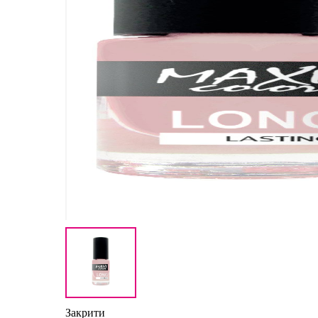
Закрити