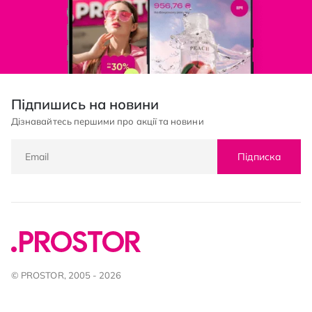
Підпишись на новини
Дізнавайтесь першими про акції та новини
Підписка
© PROSTOR, 2005 - 2026