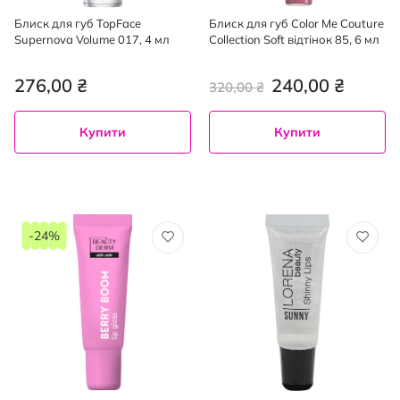
Блиск для губ TopFace
Блиск для губ Color Me Couture
Supernova Volume 017, 4 мл
Collection Soft відтінок 85, 6 мл
276,00 ₴
240,00 ₴
320,00 ₴
Купити
Купити
-24%