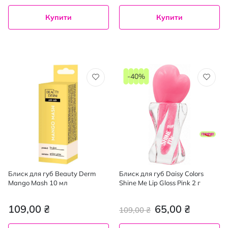
Купити
Купити
-40%
Блиск для губ Beauty Derm
Блиск для губ Daisy Colors
Mango Mash 10 мл
Shine Me Lip Gloss Pink 2 г
109,00 ₴
65,00 ₴
109,00 ₴