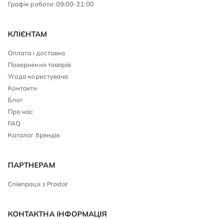
Графік роботи: 09:00-21:00
КЛІЄНТАМ
Оплата і доставка
Повернення товарів
Угода користувача
Контакти
Блог
Про нас
FAQ
Каталог брендів
ПАРТНЕРАМ
Співпраця з Prostor
КОНТАКТНА ІНФОРМАЦІЯ