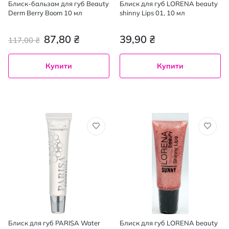
Блиск-бальзам для губ Beauty
Блиск для губ LORENA beauty
Derm Berry Boom 10 мл
shinny Lips 01, 10 мл
87,80 ₴
39,90 ₴
117,00 ₴
Купити
Купити
Блиск для губ PARISA Water
Блиск для губ LORENA beauty