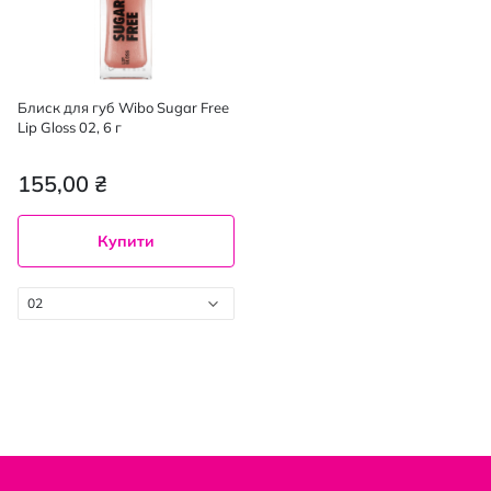
Блиск для губ Wibo Sugar Free
Lip Gloss 02, 6 г
155,00 ₴
Купити
02