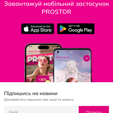
Завантажуй мобільний застосунок
PROSTOR
Підпишись на новини
Дізнавайтесь першими про акції та новини
Підписка