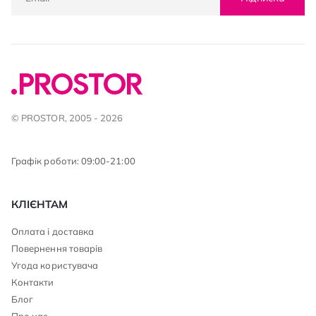
© PROSTOR, 2005 - 2026
Графік роботи: 09:00-21:00
КЛІЄНТАМ
Оплата і доставка
Повернення товарів
Угода користувача
Контакти
Блог
Про нас