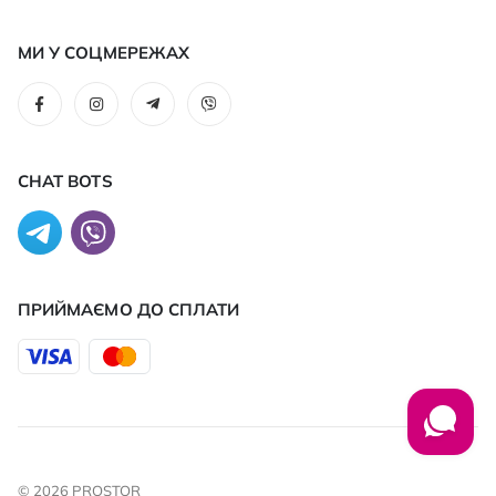
МИ У СОЦМЕРЕЖАХ
CHAT BOTS
ПРИЙМАЄМО ДО CПЛАТИ
© 2026 PROSTOR