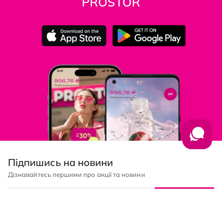
PROSTOR
Підпишись на новини
Дізнавайтесь першими про акції та новини
Підписка