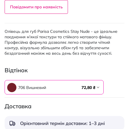
Повідомити про наявність
Олівець для губ Parisa Cosmetics Stay Nude - це ідеальне
поєднання м’якої текстури та стійкого матового фінішу.
Професійна формула дозволяє легко створити чіткий
контур, візуально збільшити об’єм губ та забезпечити
бездоганний макіяж на весь день без відчуття сухості.
Відтінок
706 Вишневий
72,80 ₴
Доставка
Орієнтовний термін доставки: 1–3 дні