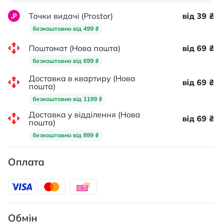
Точки видачі (Prostor)
від 39 ₴
безкоштовно від 499 ₴
Поштомат (Нова пошта)
від 69 ₴
безкоштовно від 699 ₴
Доставка в квартиру (Нова
від 69 ₴
пошта)
безкоштовно від 1199 ₴
Доставка у відділення (Нова
від 69 ₴
пошта)
безкоштовно від 899 ₴
Оплата
Обмін