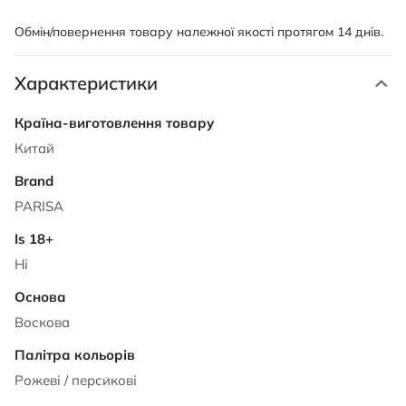
Обмін/повернення товару належної якості протягом 14 днів.
Характеристики
Характеристики
Китай
PARISA
Ні
Воскова
Рожеві / персикові