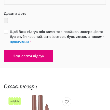
Додати фото
Щоб Ваш відгук або коментар пройшов модерацію та
був опублікований, ознайомтеся, будь ласка, з нашими
правилами
*
Надіслати відгук
Схожі товари
-49%