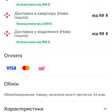
безкоштовно від 699 ₴
Доставка в квартиру (Нова
від 69 ₴
пошта)
безкоштовно від 1199 ₴
Доставка у відділення (Нова
від 69 ₴
пошта)
безкоштовно від 899 ₴
Оплата
Обмін
Обмін/повернення товару належної якості протягом 14 днів.
Характеристики