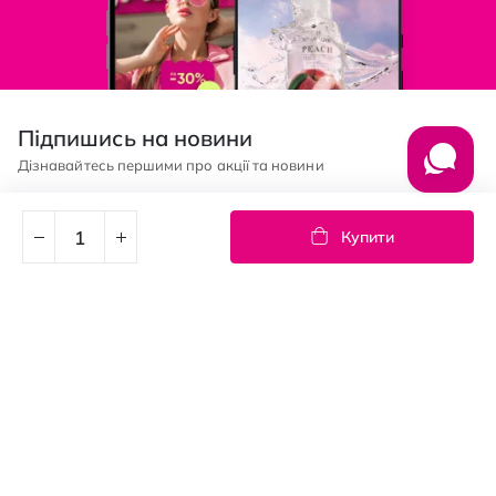
Підпишись на новини
Дізнавайтесь першими про акції та новини
Підписка
Купити
© PROSTOR, 2005 - 2026
Графік роботи: 09:00-21:00