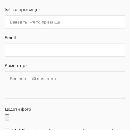
Ім'я та прізвище
Email
Коментар
Додати фото