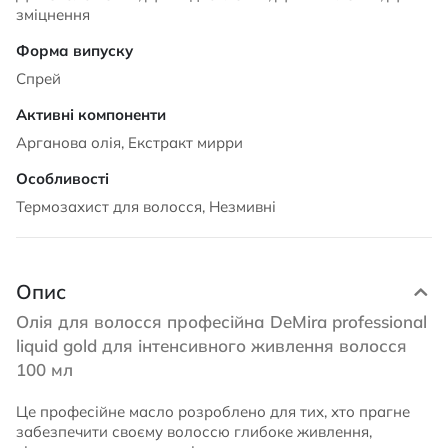
зміцнення
Спрей
Арганова олія, Екстракт мирри
Термозахист для волосся, Незмивні
Опис
Олія для волосся професійна DeMira professional
liquid gold для інтенсивного живлення волосся
100 мл
Це професійне масло розроблено для тих, хто прагне
забезпечити своєму волоссю глибоке живлення,