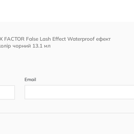
 FACTOR False Lash Effect Waterproof ефект
колір чорний 13.1 мл
Email