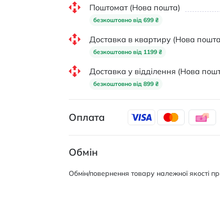
Поштомат (Нова пошта)
безкоштовно від 699 ₴
Доставка в квартиру (Нова пошта
безкоштовно від 1199 ₴
Доставка у відділення (Нова пошт
безкоштовно від 899 ₴
Оплата
Обмін
Обмін/повернення товару належної якості про