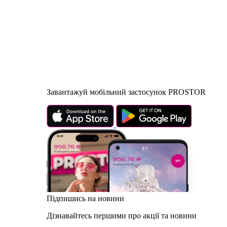
Завантажуй мобільний застосунок PROSTOR
Підпишись на новини
Дізнавайтесь першими про акції та новини