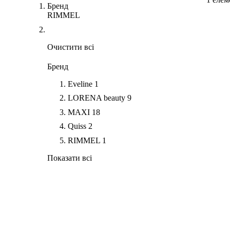
Бренд
RIMMEL
Очистити всі
Бренд
Eveline
1
LORENA beauty
9
MAXI
18
Quiss
2
RIMMEL
1
Показати всі