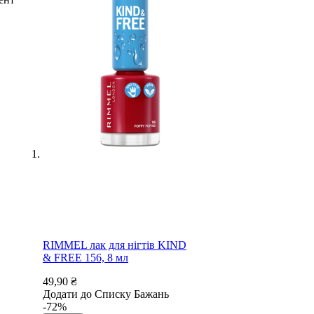
RIMMEL лак для нігтів KIND
& FREE 156, 8 мл
49,90 ₴
Додати до Списку Бажань
-72%