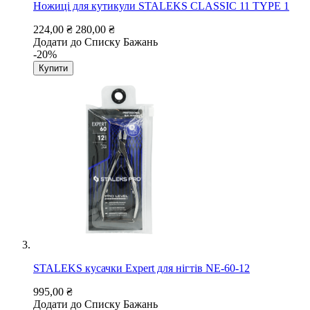
Ножиці для кутикули STALEKS CLASSIC 11 TYPE 1
224,00 ₴
280,00 ₴
Додати до Списку Бажань
-20%
Купити
STALEKS кусачки Expert для нігтів NE-60-12
995,00 ₴
Додати до Списку Бажань