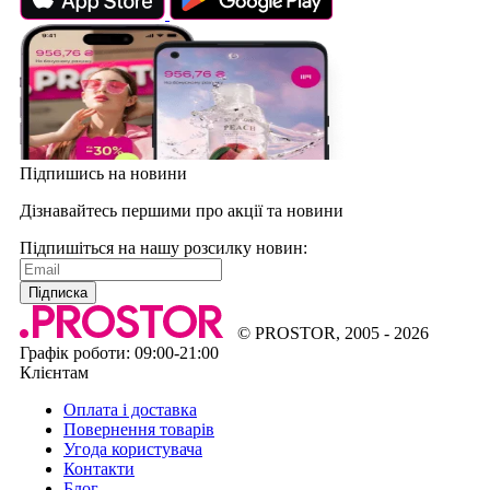
Підпишись на новини
Дізнавайтесь першими про акції та новини
Підпишіться на нашу розсилку новин:
Підписка
© PROSTOR, 2005 - 2026
Графік роботи: 09:00-21:00
Клієнтам
Оплата і доставка
Повернення товарів
Угода користувача
Контакти
Блог