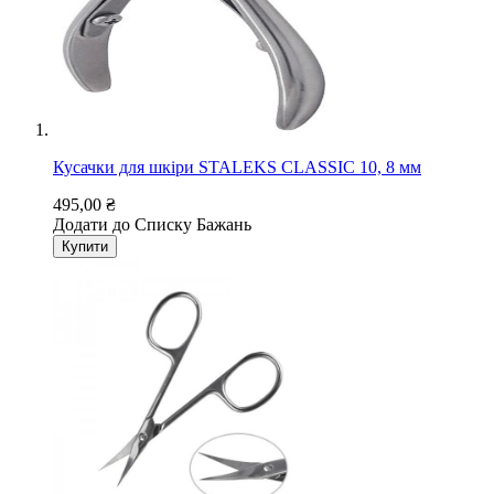
Кусачки для шкіри STALEKS CLASSIC 10, 8 мм
495,00 ₴
Додати до Списку Бажань
Купити