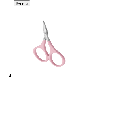
Купити