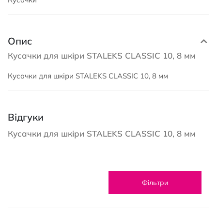
Опис
Кусачки для шкіри STALEKS CLASSIC 10, 8 мм
Кусачки для шкіри STALEKS CLASSIC 10, 8 мм
Відгуки
Кусачки для шкіри STALEKS CLASSIC 10, 8 мм
Фільтри