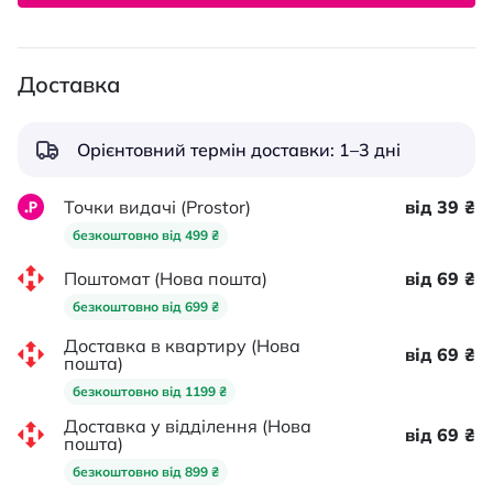
Доставка
Орієнтовний термін доставки: 1–3 дні
Точки видачі (Prostor)
від 39 ₴
безкоштовно від 499 ₴
Поштомат (Нова пошта)
від 69 ₴
безкоштовно від 699 ₴
Доставка в квартиру (Нова
від 69 ₴
пошта)
безкоштовно від 1199 ₴
Доставка у відділення (Нова
від 69 ₴
пошта)
безкоштовно від 899 ₴