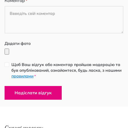
Коментар
Додати фото
Щоб Ваш відгук або коментар пройшов модерацію та
був опублікований, ознайомтеся, будь ласка, з нашими
правилами
*
Надіслати відгук