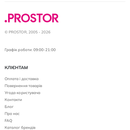
© PROSTOR, 2005 - 2026
Графік роботи: 09:00-21:00
КЛІЄНТАМ
Оплата і доставка
Повернення товарів
Угода користувача
Контакти
Блог
Про нас
FAQ
Каталог брендів