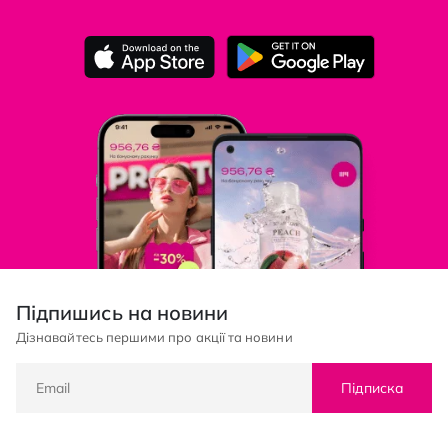
Підпишись на новини
Дізнавайтесь першими про акції та новини
Підписка