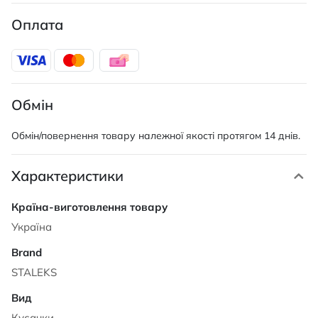
Оплата
Обмін
Обмін/повернення товару належної якості протягом 14 днів.
Характеристики
Характеристики
Україна
STALEKS
Кусачки