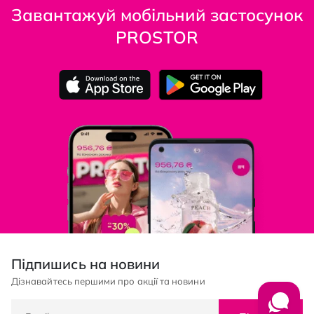
Завантажуй мобільний застосунок
PROSTOR
Підпишись на новини
Дізнавайтесь першими про акції та новини