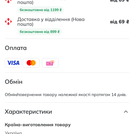
пошта)
безкоштовно від 1199 ₴
Доставка у відділення (Нова
від 69 ₴
пошта)
безкоштовно від 899 ₴
Оплата
Обмін
Обмін/повернення товару належної якості протягом 14 днів.
Характеристики
Характеристики
Україна