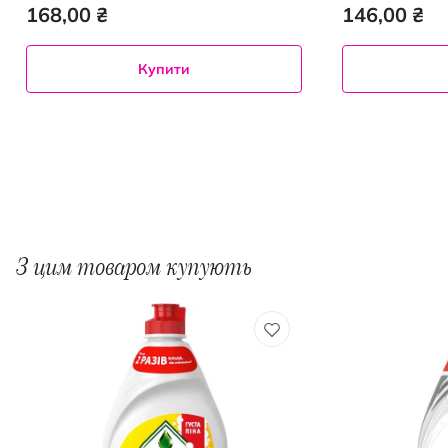
168,00 ₴
146,00 ₴
Купити
З цим товаром купують