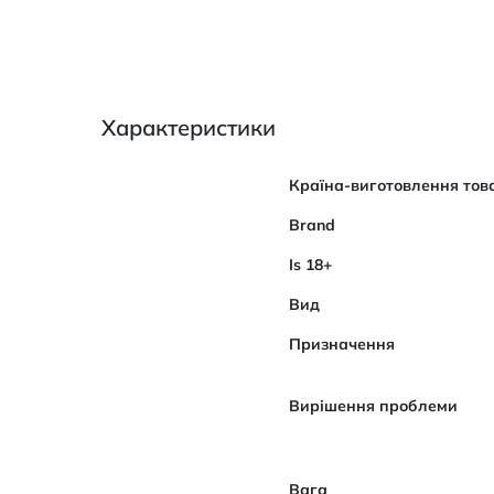
Характеристики
Характеристики
Країна-виготовлення тов
Brand
Is 18+
Вид
Призначення
Вирішення проблеми
Вага