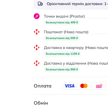
Орієнтовний термін доставки: 1–
Точки видачі (Prostor)
безкоштовно від 499 ₴
Поштомат (Нова пошта)
безкоштовно від 699 ₴
Доставка в квартиру (Нова пошта
безкоштовно від 1199 ₴
Доставка у відділення (Нова пошт
безкоштовно від 899 ₴
Оплата
Обмін