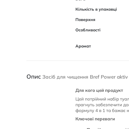
Кількість в упаковці
Поверхня
Особливості
Аромат
Опис
Засіб для чищення Bref Power aktiv
Для кого цей продукт
Цей потрійний набір туал
прагнуть забезпечити дов
формулу 4 в 1 та бажає 
Ключові переваги