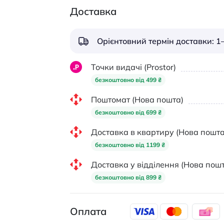
Доставка
Орієнтовний термін доставки: 1–
Точки видачі (Prostor)
безкоштовно від 499 ₴
Поштомат (Нова пошта)
безкоштовно від 699 ₴
Доставка в квартиру (Нова пошта
безкоштовно від 1199 ₴
Доставка у відділення (Нова пошт
безкоштовно від 899 ₴
Оплата