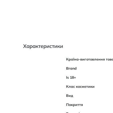
Характеристики
Характеристики
Країна-виготовлення тов
Brand
Is 18+
Клас косметики
Вид
Покриття