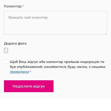
Коментар
Додати фото
Щоб Ваш відгук або коментар пройшов модерацію та
був опублікований, ознайомтеся, будь ласка, з нашими
правилами
*
Надіслати відгук