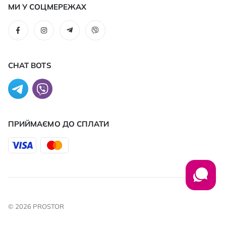
МИ У СОЦМЕРЕЖАХ
CHAT BOTS
ПРИЙМАЄМО ДО CПЛАТИ
© 2026 PROSTOR