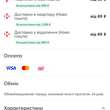
безкоштовно від 699 ₴
Доставка в квартиру (Нова
від 69 ₴
пошта)
безкоштовно від 1199 ₴
Доставка у відділення (Нова
від 69 ₴
пошта)
безкоштовно від 899 ₴
Оплата
Обмін
Обмін/повернення товару належної якості протягом 14 днів.
Характеристики