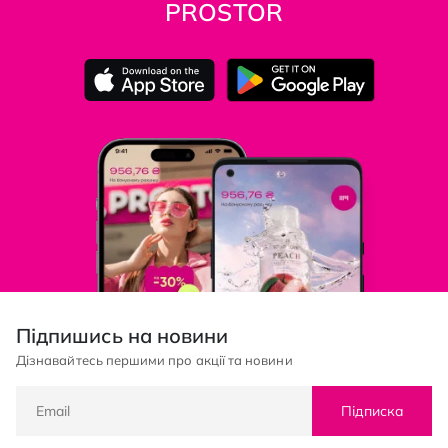
PROSTOR
Підпишись на новини
Дізнавайтесь першими про акції та новини
Підписка