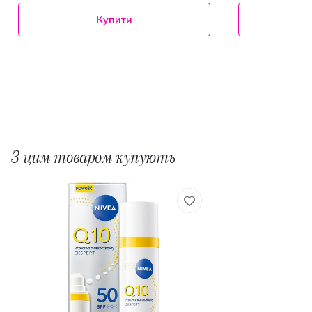
Купити
З цим товаром купують