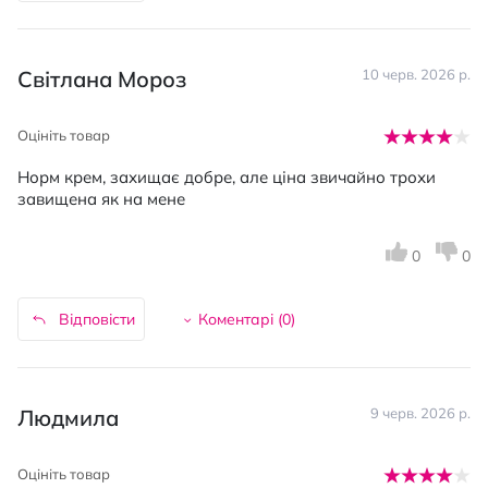
Світлана Мороз
10 черв. 2026 р.
Оцініть товар
Норм крем, захищає добре, але ціна звичайно трохи
завищена як на мене
0
0
Відповісти
Коментарі (
0
)
Людмила
9 черв. 2026 р.
Оцініть товар