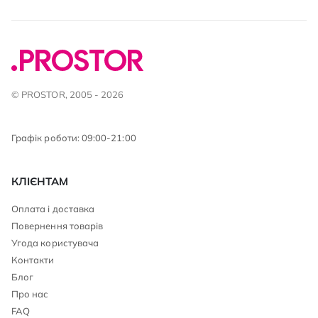
© PROSTOR, 2005 - 2026
Графік роботи: 09:00-21:00
КЛІЄНТАМ
Оплата і доставка
Повернення товарів
Угода користувача
Контакти
Блог
Про нас
FAQ