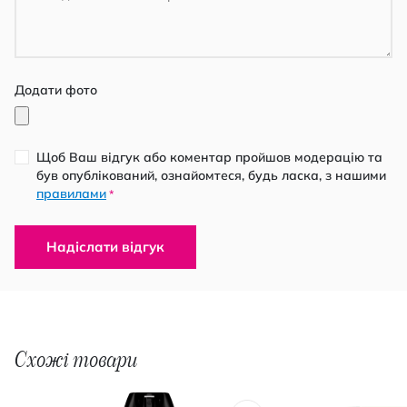
Додати фото
Щоб Ваш відгук або коментар пройшов модерацію та
був опублікований, ознайомтеся, будь ласка, з нашими
правилами
*
Надіслати відгук
Схожі товари