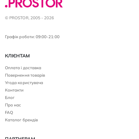
© PROSTOR, 2005 - 2026
Графік роботи: 09:00-21:00
КЛІЄНТАМ
Оплата і доставка
Повернення товарів
Угода користувача
Контакти
Блог
Про нас
FAQ
Каталог брендів
ПАРТНЕРАМ