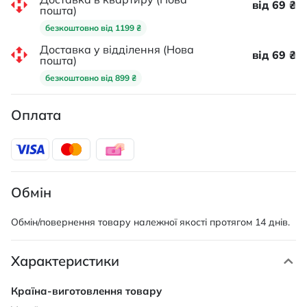
від 69 ₴
пошта)
безкоштовно від 1199 ₴
Доставка у відділення (Нова
від 69 ₴
пошта)
безкоштовно від 899 ₴
Оплата
Обмін
Обмін/повернення товару належної якості протягом 14 днів.
Характеристики
Характеристики