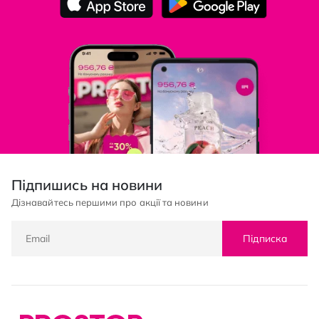
Підпишись на новини
Дізнавайтесь першими про акції та новини
Підписка