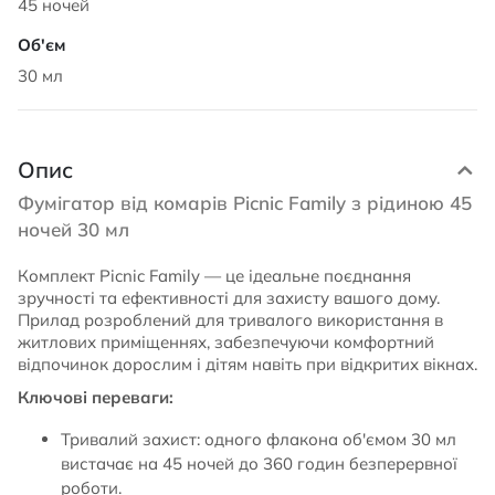
45 ночей
30 мл
Опис
Фумігатор від комарів Picnic Family з рідиною 45
ночей 30 мл
Комплект Picnic Family — це ідеальне поєднання
зручності та ефективності для захисту вашого дому.
Прилад розроблений для тривалого використання в
житлових приміщеннях, забезпечуючи комфортний
відпочинок дорослим і дітям навіть при відкритих вікнах.
Ключові переваги:
Тривалий захист: одного флакона об'ємом 30 мл
вистачає на 45 ночей до 360 годин безперервної
роботи.