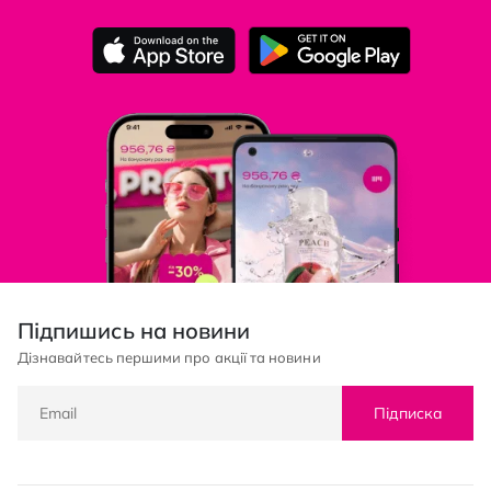
Підпишись на новини
Дізнавайтесь першими про акції та новини
Підписка