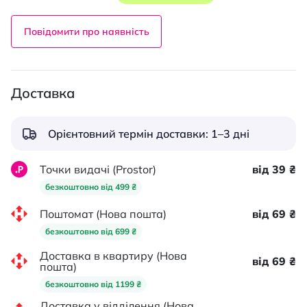
Повідомити про наявність
Доставка
Орієнтовний термін доставки: 1–3 дні
Точки видачі (Prostor)
від 39 ₴
безкоштовно від 499 ₴
Поштомат (Нова пошта)
від 69 ₴
безкоштовно від 699 ₴
Доставка в квартиру (Нова
від 69 ₴
пошта)
безкоштовно від 1199 ₴
Доставка у відділення (Нова