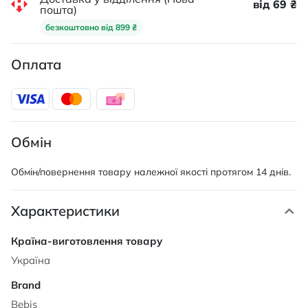
від 69 ₴
пошта)
безкоштовно від 899 ₴
Оплата
Обмін
Обмін/повернення товару належної якості протягом 14 днів.
Характеристики
Характеристики
Україна
Bebis