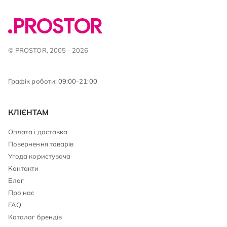
© PROSTOR, 2005 - 2026
Графік роботи: 09:00-21:00
КЛІЄНТАМ
Оплата і доставка
Повернення товарів
Угода користувача
Контакти
Блог
Про нас
FAQ
Каталог брендів