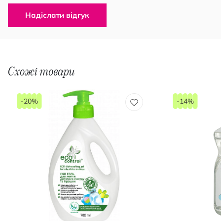
Надіслати відгук
Схожі товари
-20%
-14%