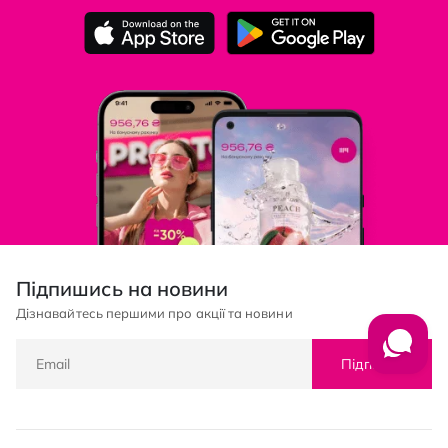
Підпишись на новини
Дізнавайтесь першими про акції та новини
Підписка