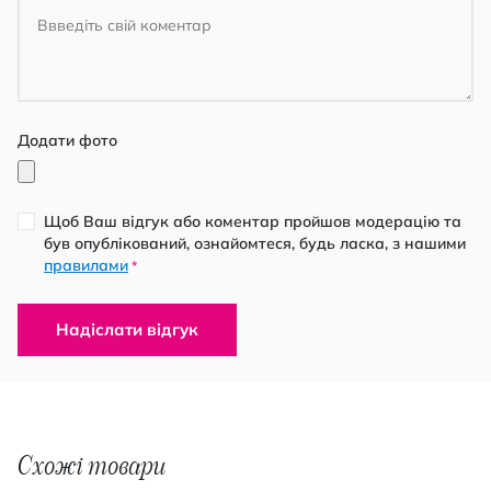
Додати фото
Щоб Ваш відгук або коментар пройшов модерацію та
був опублікований, ознайомтеся, будь ласка, з нашими
правилами
*
Надіслати відгук
Схожі товари