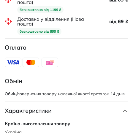
пошта)
безкоштовно від 1199 ₴
Доставка у відділення (Нова
від 69 ₴
пошта)
безкоштовно від 899 ₴
Оплата
Обмін
Обмін/повернення товару належної якості протягом 14 днів.
Характеристики
Характеристики
Україна