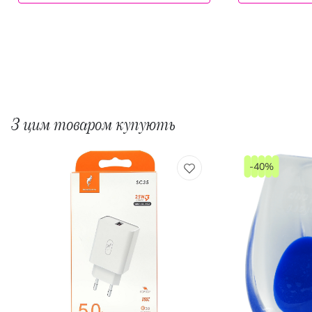
З цим товаром купують
-40%