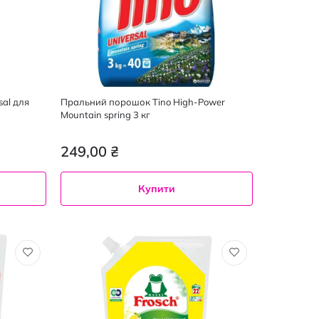
sal для
Пральний порошок Tino High-Power
Mountain spring 3 кг
249,00 ₴
Купити